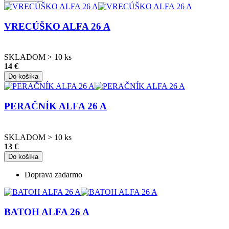
VRECÚŠKO ALFA 26 A
SKLADOM > 10 ks
14 €
Do košíka
PERAČNÍK ALFA 26 A
SKLADOM > 10 ks
13 €
Do košíka
Doprava zadarmo
BATOH ALFA 26 A