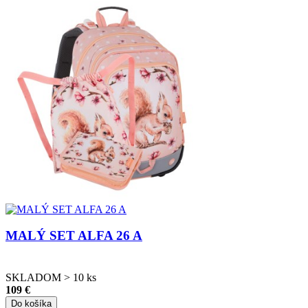
MALÝ SET ALFA 26 A
SKLADOM > 10 ks
109 €
Do košíka