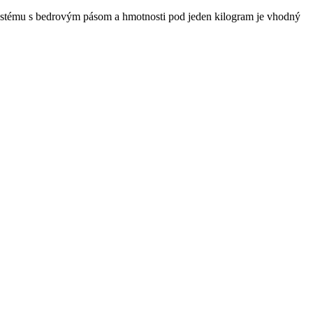
tému s bedrovým pásom a hmotnosti pod jeden kilogram je vhodný