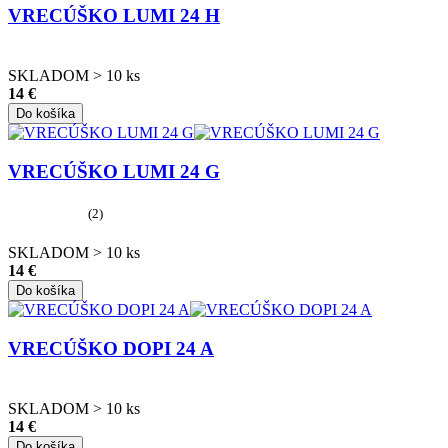
VRECÚŠKO LUMI 24 H
SKLADOM > 10 ks
14 €
Do košíka
VRECÚŠKO LUMI 24 G
(2)
SKLADOM > 10 ks
14 €
Do košíka
VRECÚŠKO DOPI 24 A
SKLADOM > 10 ks
14 €
Do košíka